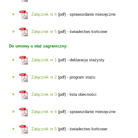
Załącznik nr 4
(pdf) - sprawozdanie miesięczne
Załącznik nr 5
(pdf) - świadectwo końcowe
Do umowy o staż zagraniczny:
Załącznik nr 1
(pdf) - deklaracja stażysty
Załącznik nr 2
(pdf) - program stażu
Załącznik nr 3
(pdf) - lista obecności
Załącznik nr 4
(pdf) - sprawozdanie miesięczne
Załącznik nr 5
(pdf) - świadectwo końcowe